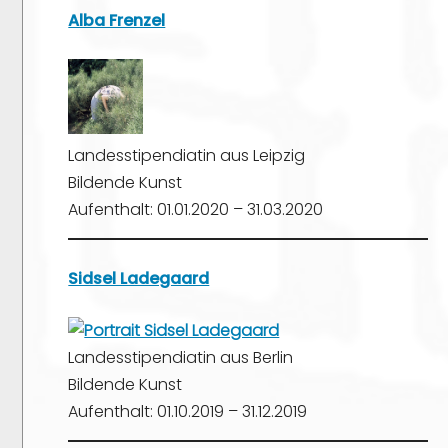
Alba Frenzel
Landesstipendiatin aus Leipzig
Bildende Kunst
Aufenthalt: 01.01.2020 – 31.03.2020
Sidsel Ladegaard
Landesstipendiatin aus Berlin
Bildende Kunst
Aufenthalt: 01.10.2019 – 31.12.2019