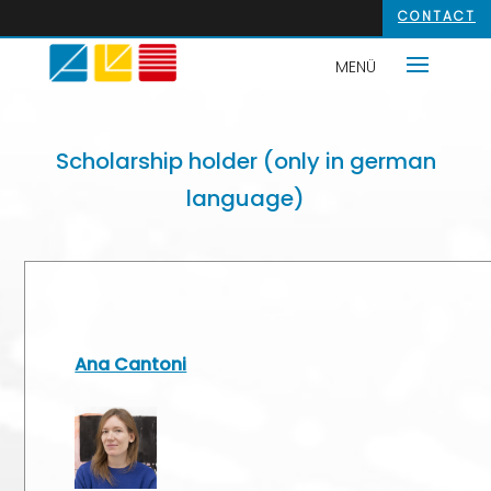
CONTACT
Scholarship holder (only in german
language)
Ana Cantoni