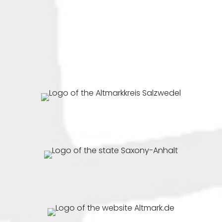
To the website of the Altmarkkreis Salzwedel
(external link opens in new window)
To the website of the state of Saxony-Anhalt
(external link opens in new window)