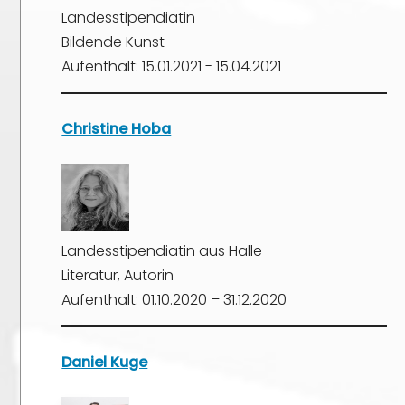
Landesstipendiatin
Bildende Kunst
Aufenthalt: 15.01.2021 - 15.04.2021
Christine Hoba
Landesstipendiatin aus Halle
Literatur, Autorin
Aufenthalt: 01.10.2020 – 31.12.2020
Daniel Kuge