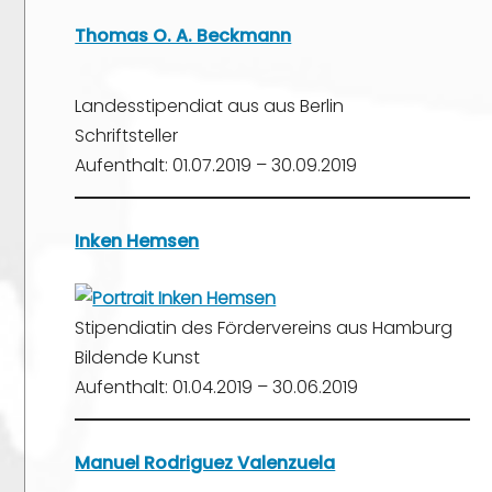
Thomas O. A. Beckmann
Landesstipendiat aus aus Berlin
Schriftsteller
Aufenthalt: 01.07.2019 – 30.09.2019
Inken Hemsen
Stipendiatin des Fördervereins aus Hamburg
Bildende Kunst
Aufenthalt: 01.04.2019 – 30.06.2019
Manuel Rodriguez Valenzuela