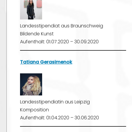
Landesstipendiat aus Braunschweig
Bildende Kunst
Aufenthalt: 01.07.2020 – 30.09.2020
Tatiana Gerasimenok
Landesstipendiatin aus Leipzig
Komposition
Aufenthalt: 01.04.2020 – 30.06.2020