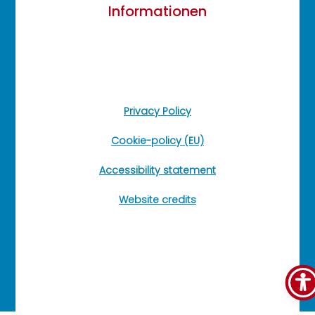
Informationen
Privacy Policy
Cookie-policy (EU)
Accessibility statement
Website credits