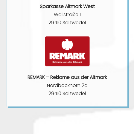
Sparkasse Altmark West
Wallstraße 1
29410 Salzwedel
REMARK – Reklame aus der Altmark
Nordbockhorn 2a
29410 Salzwedel