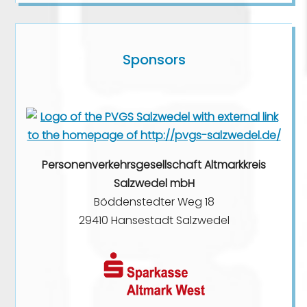
Sponsors
Personenverkehrsgesellschaft Altmarkkreis
Salzwedel mbH
Böddenstedter Weg 18
29410 Hansestadt Salzwedel