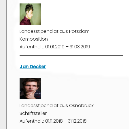
Landesstipendiat aus Potsdam
Komposition
Aufenthalt: 01.01.2019 – 31.03.2019
Jan Decker
Landesstipendiat aus Osnabrück
Schriftsteller
Aufenthalt: 01.11.2018 – 31.12.2018