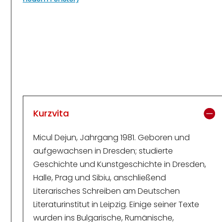
Kurzvita
Micul Dejun, Jahrgang 1981. Geboren und
aufgewachsen in Dresden; studierte
Geschichte und Kunstgeschichte in Dresden,
Halle, Prag und Sibiu, anschließend
Literarisches Schreiben am Deutschen
Literaturinstitut in Leipzig. Einige seiner Texte
wurden ins Bulgarische, Rumänische,