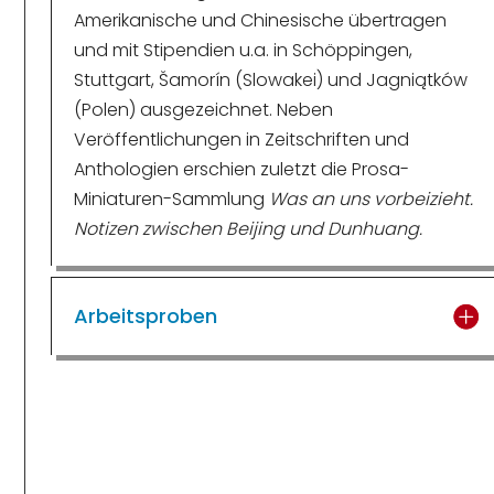
Amerikanische und Chinesische übertragen
und mit Stipendien u.a. in Schöppingen,
Stuttgart, Šamorín (Slowakei) und Jagniątków
(Polen) ausgezeichnet. Neben
Veröffentlichungen in Zeitschriften und
Anthologien erschien zuletzt die Prosa-
Miniaturen-Sammlung
Was an uns vorbeizieht.
Notizen zwischen Beijing und Dunhuang.
Arbeitsproben