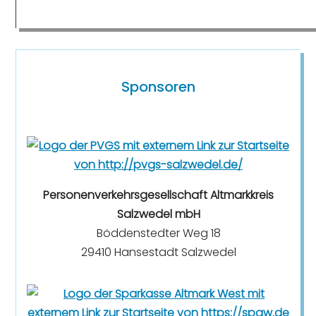
Sponsoren
Personenverkehrsgesellschaft Altmarkkreis
Salzwedel mbH
Böddenstedter Weg 18
29410 Hansestadt Salzwedel