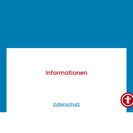
Informationen
Datenschutz
Cookie-Richtlinie
Barrierefreiheit