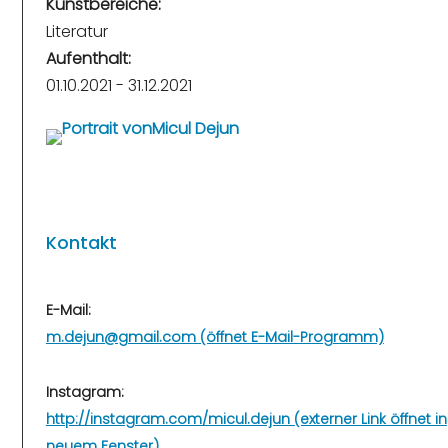
Kunstbereiche:
Literatur
Aufenthalt:
01.10.2021 - 31.12.2021
Kontakt
E-Mail:
m.dejun@gmail.com (öffnet E-Mail-Programm)
Instagram:
http://instagram.com/micul.dejun (externer Link öffnet in
neuem Fenster)