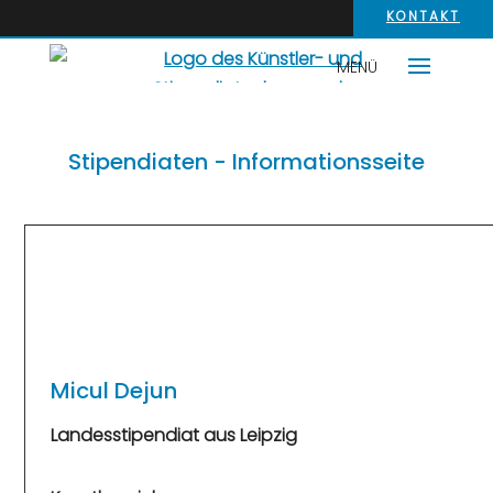
KONTAKT
Stipendiaten - Informationsseite
Micul Dejun
Landesstipendiat aus Leipzig