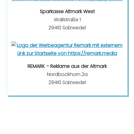
Sparkasse Altmark West
Wallstraße 1
29410 Salzwedel
REMARK – Reklame aus der Altmark
Nordbockhorn 2a
29410 Salzwedel