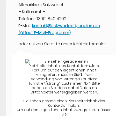
Altmarkkreis Salzwedel
– Kulturamt –
Telefon: 03901 840 4202
E-Mail:
kontakt@salzwedelstipendium.de
(öffnet E-Mail-Programm)
oder nutzen Sie bitte unser Kontaktformular.
Sie sehen gerade einen Platzhalterinhalt des
Kontaktformulars.
Um auf den eigentlichen Inhalt zuzugreifen, müssen
Sie