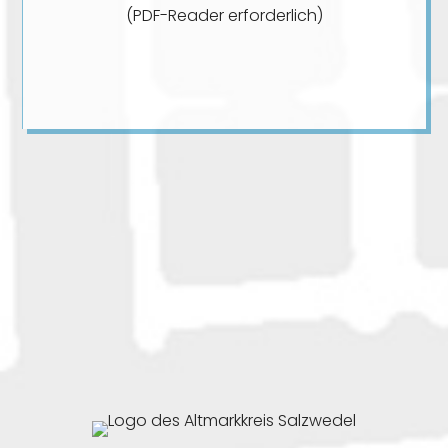
(PDF-Reader erforderlich)