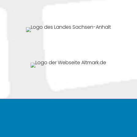
Zur Webseite des Altmarkreises Salzwedel
(externer Link öffnet in neuem Fenster)
Zur Webseite des Landes Sachsen-Anhalt
(externer Link öffnet in neuem Fenster)
Zur Webseite von Altmark.de
(externer Link öffnet in neuem Fenster)