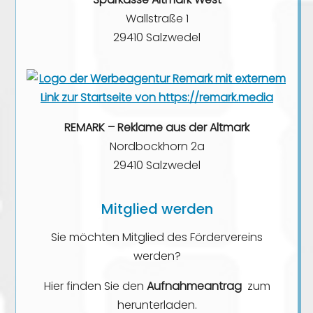
Wallstraße 1
29410 Salzwedel
REMARK – Reklame aus der Altmark
Nordbockhorn 2a
29410 Salzwedel
Mitglied werden
Sie möchten Mitglied des Fördervereins
werden?
Hier finden Sie den
Aufnahmeantrag
zum
herunterladen.