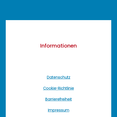
Informationen
Datenschutz
Cookie-Richtlinie
Barrierefreiheit
Impressum