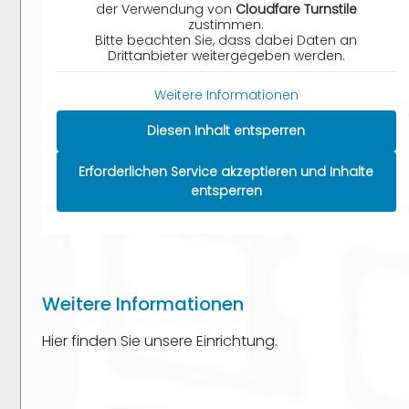
der Verwendung von
Cloudfare Turnstile
zustimmen.
Bitte beachten Sie, dass dabei Daten an
Drittanbieter weitergegeben werden.
Weitere Informationen
Diesen Inhalt entsperren
Erforderlichen Service akzeptieren und Inhalte
entsperren
Weitere Informationen
Hier finden Sie unsere Einrichtung.