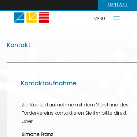
KONTAKT
Kontakt
Kontaktaufnahme
Zur Kontaktaufnahme mit dem Vorstand des
Fördervereins kontaktieren Sie ihn bitte direkt
über
Simone Franz