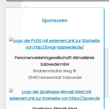
Sponsoren
Personenverkehrsgesellschaft Altmarkkreis
Salzwedel mbH
Böddenstedter Weg 18
29410 Hansestadt Salzwedel
Sparkasse Altmark West