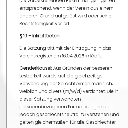
Die vorbestehenden Bestimmungen gelten
entsprechend, wenn der Verein aus einem
anderen Grund aufgelöst wird oder seine
Rechtsfähigkeit verliert.
§ 19 – Inkrafttreten
Die Satzung tritt mit der Eintragung in das
Vereinsregister am 16.04.2025 in Kraft.
Genderklausel:
Aus Gründen der besseren
Lesbarkeit wurde auf die gleichzeitige
Verwendung der Sprachformen männlich,
weiblich und divers (m/w/d) verzichtet. Die in
dieser Satzung verwandten
personenbezogenen Formulierungen sind
jedoch geschlechtsneutral zu verstehen und
gelten gleichermaßen für alle Geschlechter.