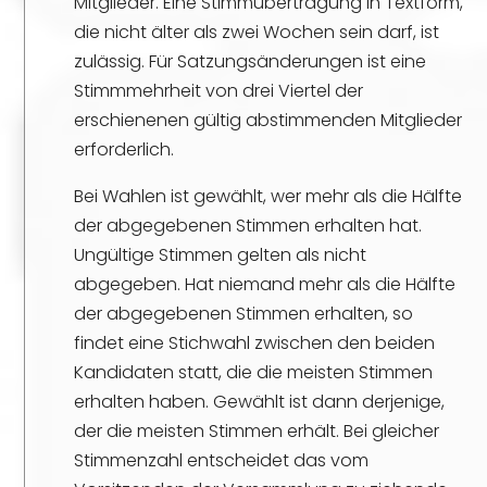
Mitglieder. Eine Stimmübertragung in Textform,
die nicht älter als zwei Wochen sein darf, ist
zulässig. Für Satzungsänderungen ist eine
Stimmmehrheit von drei Viertel der
erschienenen gültig abstimmenden Mitglieder
erforderlich.
Bei Wahlen ist gewählt, wer mehr als die Hälfte
der abgegebenen Stimmen erhalten hat.
Ungültige Stimmen gelten als nicht
abgegeben. Hat niemand mehr als die Hälfte
der abgegebenen Stimmen erhalten, so
findet eine Stichwahl zwischen den beiden
Kandidaten statt, die die meisten Stimmen
erhalten haben. Gewählt ist dann derjenige,
der die meisten Stimmen erhält. Bei gleicher
Stimmenzahl entscheidet das vom