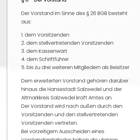
Der Vorstand im Sinne des § 26 BGB besteht
aus:
dem Vorsitzenden
dem stellvertretenden Vorsitzenden
dem Kassenwart
dem Schriftführer
bis zu drei weiteren Mitgliedern als Beisitzer
Dem erweiterten Vorstand gehören darüber
hinaus die Hansestadt Salzwedel und der
Altmarkkreis Salzwedel kraft Amtes an.
Der Vorstand wird nach außen durch den
Vorsitzenden und den stellvertretenden
Vorsitzenden vertreten.
Bei vorzeitigem Ausscheiden eines
Vorstandsmitgliedes haben die übrigen