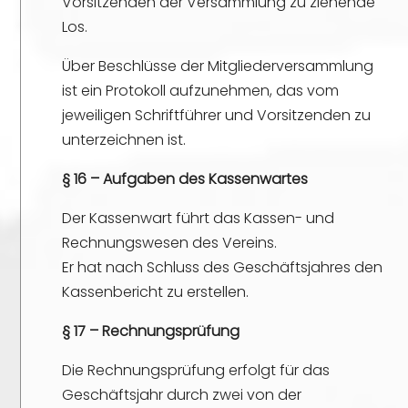
Vorsitzenden der Versammlung zu ziehende
Los.
Über Beschlüsse der Mitgliederversammlung
ist ein Protokoll aufzunehmen, das vom
jeweiligen Schriftführer und Vorsitzenden zu
unterzeichnen ist.
§ 16 – Aufgaben des Kassenwartes
Der Kassenwart führt das Kassen- und
Rechnungswesen des Vereins.
Er hat nach Schluss des Geschäftsjahres den
Kassenbericht zu erstellen.
§ 17 – Rechnungsprüfung
Die Rechnungsprüfung erfolgt für das
Geschäftsjahr durch zwei von der