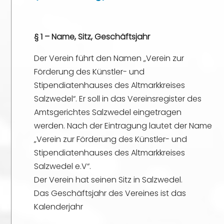
§ 1 – Name, Sitz, Geschäftsjahr
Der Verein führt den Namen „Verein zur
Förderung des Künstler- und
Stipendiatenhauses des Altmarkkreises
Salzwedel“. Er soll in das Vereinsregister des
Amtsgerichtes Salzwedel eingetragen
werden. Nach der Eintragung lautet der Name
„Verein zur Förderung des Künstler- und
Stipendiatenhauses des Altmarkkreises
Salzwedel e.V“.
Der Verein hat seinen Sitz in Salzwedel.
Das Geschäftsjahr des Vereines ist das
Kalenderjahr