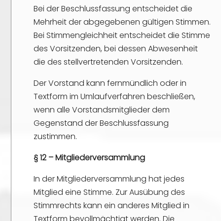
Bei der Beschlussfassung entscheidet die
Mehrheit der abgegebenen gültigen Stimmen.
Bei Stimmengleichheit entscheidet die Stimme
des Vorsitzenden, bei dessen Abwesenheit
die des stellvertretenden Vorsitzenden.
Der Vorstand kann fernmündlich oder in
Textform im Umlaufverfahren beschließen,
wenn alle Vorstandsmitglieder dem
Gegenstand der Beschlussfassung
zustimmen.
§ 12 – Mitgliederversammlung
In der Mitgliederversammlung hat jedes
Mitglied eine Stimme. Zur Ausübung des
Stimmrechts kann ein anderes Mitglied in
Textform bevollmächtigt werden. Die