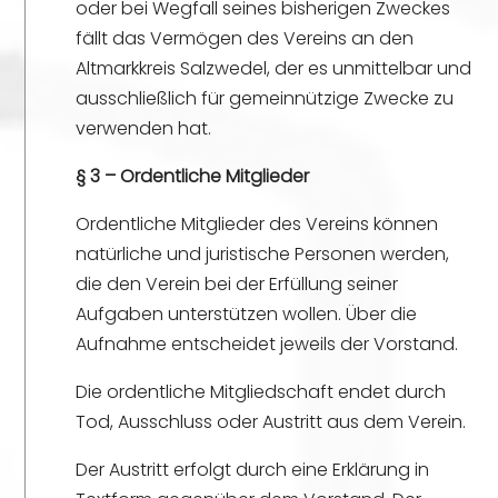
oder bei Wegfall seines bisherigen Zweckes
fällt das Vermögen des Vereins an den
Altmarkkreis Salzwedel, der es unmittelbar und
ausschließlich für gemeinnützige Zwecke zu
verwenden hat.
§ 3 – Ordentliche Mitglieder
Ordentliche Mitglieder des Vereins können
natürliche und juristische Personen werden,
die den Verein bei der Erfüllung seiner
Aufgaben unterstützen wollen. Über die
Aufnahme entscheidet jeweils der Vorstand.
Die ordentliche Mitgliedschaft endet durch
Tod, Ausschluss oder Austritt aus dem Verein.
Der Austritt erfolgt durch eine Erklärung in