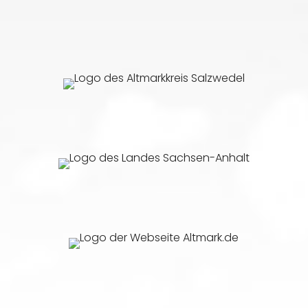
Zur Webseite des Altmarkreises Salzwedel
(externer Link öffnet in neuem Fenster)
Zur Webseite des Landes Sachsen-Anhalt
(externer Link öffnet in neuem Fenster)
Zur Webseite von Altmark.de
(externer Link öffnet in neuem Fenster)