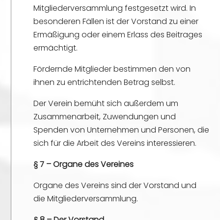
Mitgliederversammlung festgesetzt wird. In
besonderen Fällen ist der Vorstand zu einer
Ermäßigung oder einem Erlass des Beitrages
ermächtigt.
Fördernde Mitglieder bestimmen den von
ihnen zu entrichtenden Betrag selbst.
Der Verein bemüht sich außerdem um
Zusammenarbeit, Zuwendungen und
Spenden von Unternehmen und Personen, die
sich für die Arbeit des Vereins interessieren.
§ 7 – Organe des Vereines
Organe des Vereins sind der Vorstand und
die Mitgliederversammlung.
§ 8 – Der Vorstand