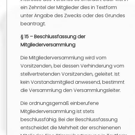
ein Zehntel der Mitglieder dies in Textform
unter Angabe des Zwecks oder des Grundes
beantragt.
§ 15 – Beschlussfassung der
Mitgliederversammlung
Die Mitgliederversammlung wird vom
Vorsitzenden, bei dessen Verhinderung vom
stellvertretenden Vorsitzenden, geleitet. Ist
kein Vorstandsmitglied anwesend, bestimmt
die Versammlung den Versammlungsleiter.
Die ordnungsgemäß einberufene
Mitgliederversammlung ist stets
beschlussfähig. Bei der Beschlussfassung
entscheidet die Mehrheit der erschienenen