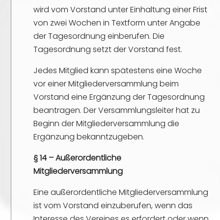
wird vom Vorstand unter Einhaltung einer Frist
von zwei Wochen in Textform unter Angabe
der Tagesordnung einberufen. Die
Tagesordnung setzt der Vorstand fest.
Jedes Mitglied kann spätestens eine Woche
vor einer Mitgliederversammlung beim
Vorstand eine Ergänzung der Tagesordnung
beantragen. Der Versammlungsleiter hat zu
Beginn der Mitgliederversammlung die
Ergänzung bekanntzugeben.
§ 14 – Außerordentliche
Mitgliederversammlung
Eine außerordentliche Mitgliederversammlung
ist vom Vorstand einzuberufen, wenn das
Interesse des Vereines es erfordert oder wenn