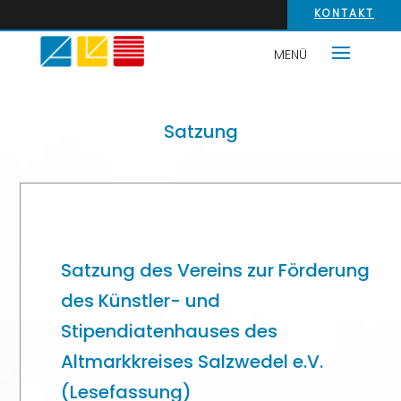
KONTAKT
Satzung
Satzung des Vereins zur Förderung
des Künstler- und
Stipendiatenhauses des
Altmarkkreises Salzwedel e.V.
(Lesefassung)