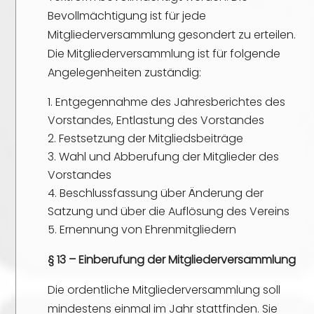
Bevollmächtigung ist für jede
Mitgliederversammlung gesondert zu erteilen.
Die Mitgliederversammlung ist für folgende
Angelegenheiten zuständig:
Entgegennahme des Jahresberichtes des
Vorstandes, Entlastung des Vorstandes
Festsetzung der Mitgliedsbeiträge
Wahl und Abberufung der Mitglieder des
Vorstandes
Beschlussfassung über Änderung der
Satzung und über die Auflösung des Vereins
Ernennung von Ehrenmitgliedern
§ 13 – Einberufung der Mitgliederversammlung
Die ordentliche Mitgliederversammlung soll
mindestens einmal im Jahr stattfinden. Sie