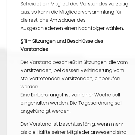
Scheidet ein Mitglied des Vorstandes vorzeitig
aus, so kann die Mitgliederversammlung für
die restliche Amtsdauer des
Ausgeschiedenen einen Nachfolger wählen.
§ 11 – Sitzungen und Beschlüsse des
Vorstandes
Der Vorstand beschließt in Sitzungen, die vom
Vorsitzenden, bei dessen Verhinderung vom
stellvertretenden Vorsitzenden, einberufen
werden.
Eine Einberufungsfrist von einer Woche soll
eingehalten werden. Die Tagesordnung soll
angekündigt werden.
Der Vorstand ist beschlussfähig, wenn mehr
als die Hälfte seiner Mitglieder anwesend sind.