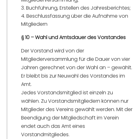
Buchführung, Erstellen des Jahresberichtes;
Beschlussfassung über die Aufnahme von
Mitgliedern
§ 10 – Wahl und Amtsdauer des Vorstandes
Der Vorstand wird von der
Mitgliederversammlung für die Dauer von vier
Jahren gerechnet von der Wahl an – gewählt.
Er bleibt bis zur Neuwahl des Vorstandes im
Amt.
Jedes Vorstandsmitglied ist einzeln zu
wählen. Zu Vorstandsmitgliedern können nur
Mitglieder des Vereins gewählt werden. Mit der
Beendigung der Mitgliedschaft im Verein
endet auch das Amt eines
Vorstandmitgliedes.