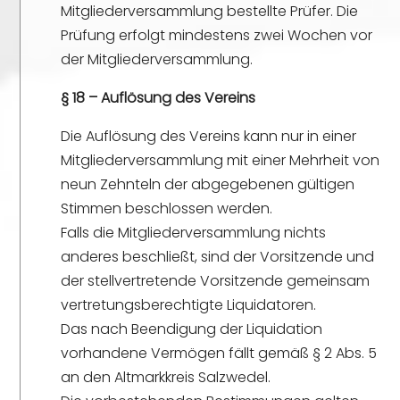
Mitgliederversammlung bestellte Prüfer. Die
Prüfung erfolgt mindestens zwei Wochen vor
der Mitgliederversammlung.
§ 18 – Auflösung des Vereins
Die Auflösung des Vereins kann nur in einer
Mitgliederversammlung mit einer Mehrheit von
neun Zehnteln der abgegebenen gültigen
Stimmen beschlossen werden.
Falls die Mitgliederversammlung nichts
anderes beschließt, sind der Vorsitzende und
der stellvertretende Vorsitzende gemeinsam
vertretungsberechtigte Liquidatoren.
Das nach Beendigung der Liquidation
vorhandene Vermögen fällt gemäß § 2 Abs. 5
an den Altmarkkreis Salzwedel.