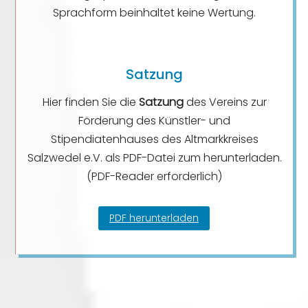
Sprachform beinhaltet keine Wertung.
Satzung
Hier finden Sie die
Satzung
des Vereins zur
Förderung des Künstler- und
Stipendiatenhauses des Altmarkkreises
Salzwedel e.V. als PDF-Datei zum herunterladen.
(PDF-Reader erforderlich)
PDF herunterladen