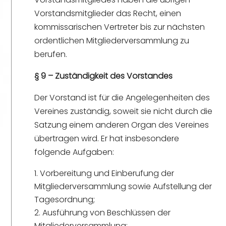
Vorstandsmitglieder das Recht, einen
kommissarischen Vertreter bis zur nächsten
ordentlichen Mitgliederversammlung zu
berufen.
§ 9 – Zuständigkeit des Vorstandes
Der Vorstand ist für die Angelegenheiten des
Vereines zuständig, soweit sie nicht durch die
Satzung einem anderen Organ des Vereines
übertragen wird. Er hat insbesondere
folgende Aufgaben:
Vorbereitung und Einberufung der
Mitgliederversammlung sowie Aufstellung der
Tagesordnung;
Ausführung von Beschlüssen der
Mitgliederversammlung;