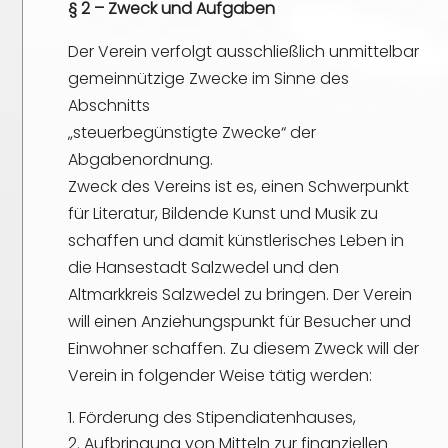
§ 2 – Zweck und Aufgaben
Der Verein verfolgt ausschließlich unmittelbar
gemeinnützige Zwecke im Sinne des
Abschnitts
„steuerbegünstigte Zwecke“ der
Abgabenordnung.
Zweck des Vereins ist es, einen Schwerpunkt
für Literatur, Bildende Kunst und Musik zu
schaffen und damit künstlerisches Leben in
die Hansestadt Salzwedel und den
Altmarkkreis Salzwedel zu bringen. Der Verein
will einen Anziehungspunkt für Besucher und
Einwohner schaffen. Zu diesem Zweck will der
Verein in folgender Weise tätig werden:
Förderung des Stipendiatenhauses,
Aufbringung von Mitteln zur finanziellen