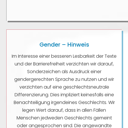
Gender – Hinweis
Im Interesse einer besseren Lesbarkeit der Texte
und der Barrierefreiheit verzichten wir darauf,
Sonderzeichen als Ausdruck einer
gendergerechten Sprache zu nutzen und wir
verzichten auf eine geschlechtsneutrale
Differenzierung. Dies impliziert keinesfalls eine
Benachteiligung irgendeines Geschlechts. Wir
legen Wert darauf, dass in allen Fällen
Menschen jedweden Geschlechts gemeint
oder angesprochen sind. Die angewandte