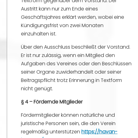
Textform gegenüber dem Vorstand. Der
Austritt kann nur zum Ende eines
Geschäftsjahres erklärt werden, wobei eine
Kündigungsfrist von zwei Monaten
einzuhalten ist.
Über den Ausschluss beschließt der Vorstand.
Er ist nur zulässig, wenn ein Mitglied den
Aufgaben des Vereines oder den Beschlüssen
seiner Organe zuwiderhandelt oder seiner
Beitragspflicht trotz Erinnerung in Textform
nicht genügt.
§ 4 – Fördernde Mitglieder
Fördermitglieder können natürliche und
juristische Personen sein, die den Verein
regelmäßig unterstützen
https://havan-