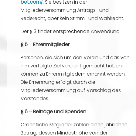
bet.com/
. Sie besitzen in der
Mitgliederversammlung Antrags- und
Rederecht, aber kein Stimm- und Wahlrecht.
Der § 3 findet entsprechende Anwendung.
§ 5 – Ehrenmitglieder
Personen, die sich um den Verein und das von
ihm verfolgte Ziel verdient gemacht haben,
können zu Ehrenmitgliedern ernannt werden.
Die Ernennung erfolgt durch die
Mitgliederversammlung auf Vorschlag des
Vorstandes.
§ 6 – Beiträge und Spenden
Ordentliche Mitglieder zahlen einen jährlichen
Betrag, dessen Mindesthöhe von der