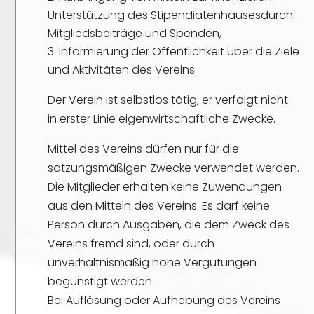
Unterstützung des Stipendiatenhausesdurch
Mitgliedsbeiträge und Spenden,
Informierung der Öffentlichkeit über die Ziele
und Aktivitäten des Vereins
Der Verein ist selbstlos tätig; er verfolgt nicht
in erster Linie eigenwirtschaftliche Zwecke.
Mittel des Vereins dürfen nur für die
satzungsmäßigen Zwecke verwendet werden.
Die Mitglieder erhalten keine Zuwendungen
aus den Mitteln des Vereins. Es darf keine
Person durch Ausgaben, die dem Zweck des
Vereins fremd sind, oder durch
unverhältnismäßig hohe Vergütungen
begünstigt werden.
Bei Auflösung oder Aufhebung des Vereins