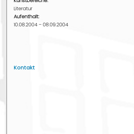
Kunstbereiche:
Literatur
Aufenthalt:
10.08.2004 – 08.09.2004
Kontakt