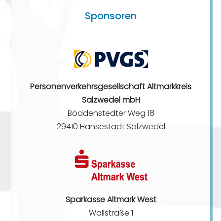
Sponsoren
Personenverkehrsgesellschaft Altmarkkreis
Salzwedel mbH
Böddenstedter Weg 18
29410 Hansestadt Salzwedel
Sparkasse Altmark West
Wallstraße 1