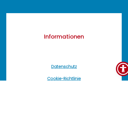
Informationen
Datenschutz
Cookie-Richtlinie
Barrierefreiheit
Impressum