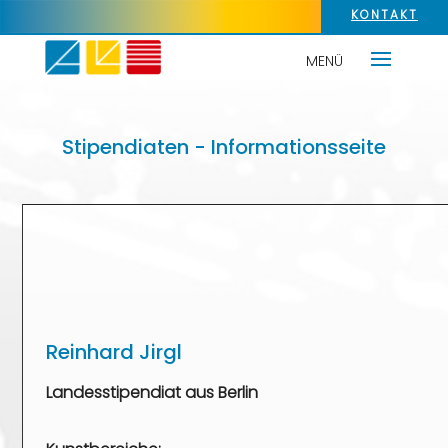
KONTAKT
Stipendiaten - Informationsseite
Reinhard Jirgl
Landesstipendiat aus Berlin