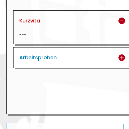
Kurzvita
---
Arbeitsproben