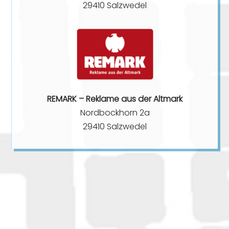
29410 Salzwedel
REMARK – Reklame aus der Altmark
Nordbockhorn 2a
29410 Salzwedel